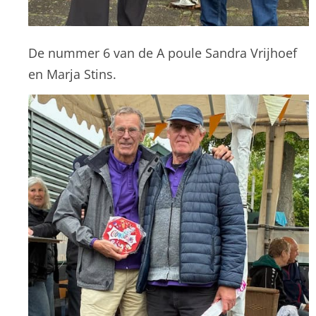
De nummer 6 van de A poule Sandra Vrijhoef
en Marja Stins.