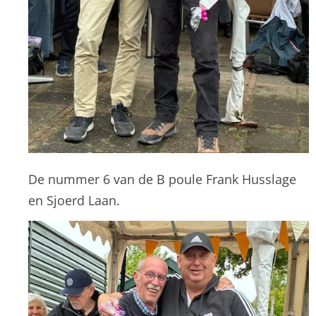
De nummer 6 van de B poule Frank Husslage
en Sjoerd Laan.