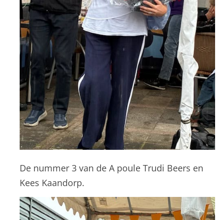
De nummer 3 van de A poule Trudi Beers en
Kees Kaandorp.