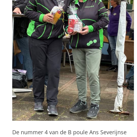
De nummer 4 van de B poule Ans Severijnse