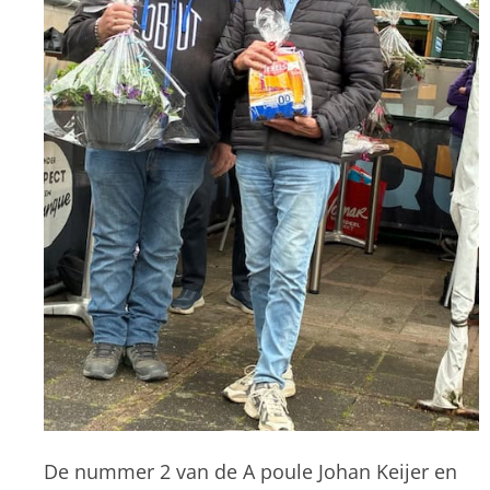
De nummer 2 van de A poule Johan Keijer en