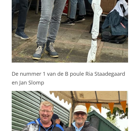
De nummer 1 van de B poule Ria Staadegaard
en Jan Slomp