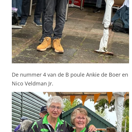
De nummer 4 van de B poule Ankie de Boer en
Nico Veldman Jr.