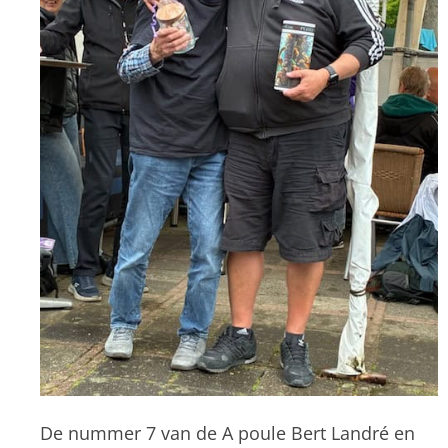
De nummer 7 van de A poule Bert Landré en