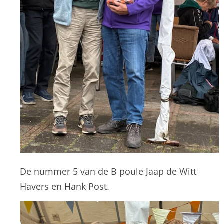
De nummer 5 van de B poule Jaap de Witt
Havers en Hank Post.