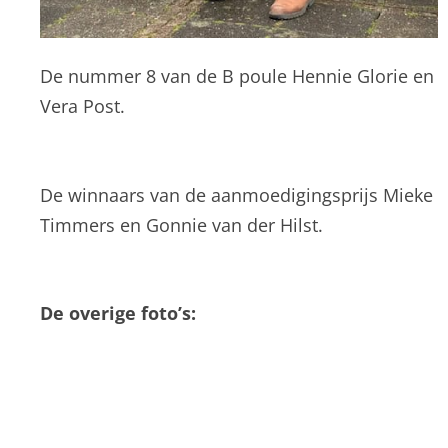
De nummer 8 van de B poule Hennie Glorie en
Vera Post.
De winnaars van de aanmoedigingsprijs Mieke
Timmers en Gonnie van der Hilst.
De overige foto’s: