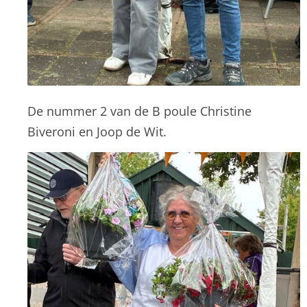
De nummer 2 van de B poule Christine
Biveroni en Joop de Wit.