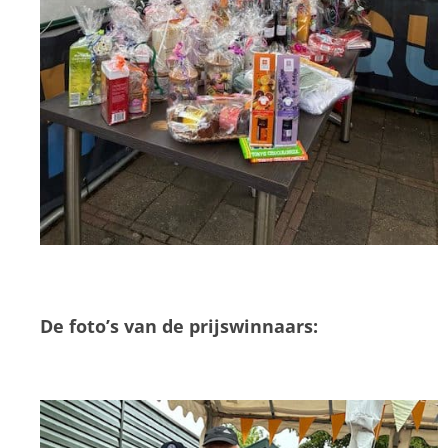
De foto’s van de prijswinnaars: