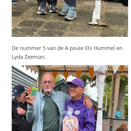
De nummer 5 van de A poule Els Hummel en
Lyda Zeeman.