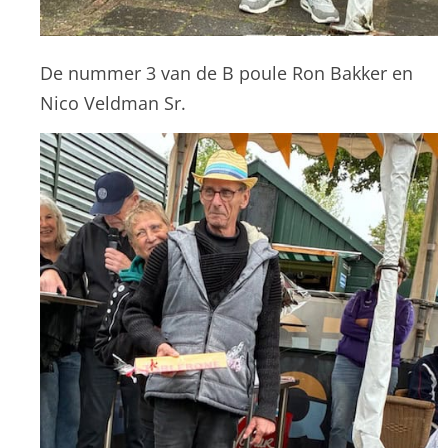
De nummer 3 van de B poule Ron Bakker en
Nico Veldman Sr.