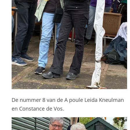
De nummer 8 van de A poule Leida Kneulman
en Constance de Vos.