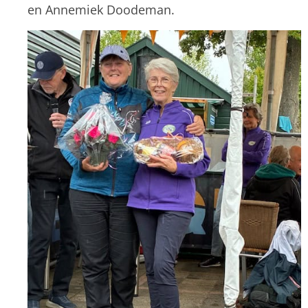
en Annemiek Doodeman.