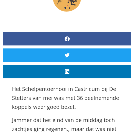
Het Schelpentoernooi in Castricum bij De
Stetters van mei was met 36 deelnemende
koppels weer goed bezet.
Jammer dat het eind van de middag toch
zachtjes ging regenen., maar dat was niet