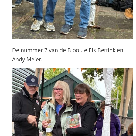
De nummer 7 van de B poule Els Bettink en
Andy Meier.