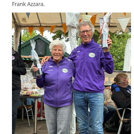
Frank Azzara.