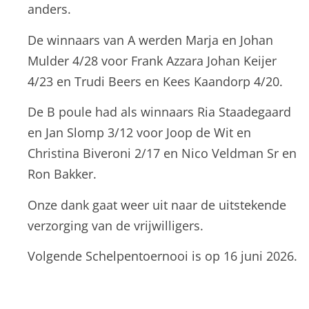
anders.
De winnaars van A werden Marja en Johan
Mulder 4/28 voor Frank Azzara Johan Keijer
4/23 en Trudi Beers en Kees Kaandorp 4/20.
De B poule had als winnaars Ria Staadegaard
en Jan Slomp 3/12 voor Joop de Wit en
Christina Biveroni 2/17 en Nico Veldman Sr en
Ron Bakker.
Onze dank gaat weer uit naar de uitstekende
verzorging van de vrijwilligers.
Volgende Schelpentoernooi is op 16 juni 2026.