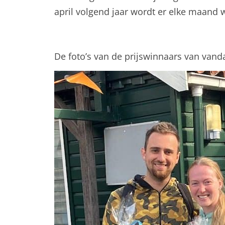
april volgend jaar wordt er elke maand 
De foto’s van de prijswinnaars van vand