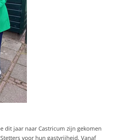
ie dit jaar naar Castricum zijn gekomen
 Stetters voor hun gastvrijheid. Vanaf