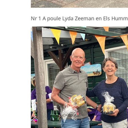
Nr 1 A poule Lyda Zeeman en Els Humm