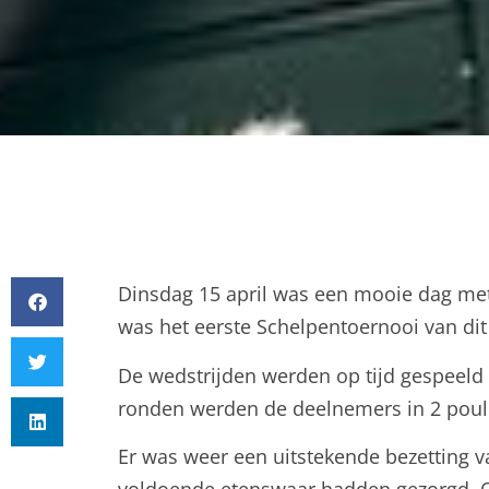
Dinsdag 15 april was een mooie dag met
was het eerste Schelpentoernooi van dit
De wedstrijden werden op tijd gespeeld
ronden werden de deelnemers in 2 poul
Er was weer een uitstekende bezetting v