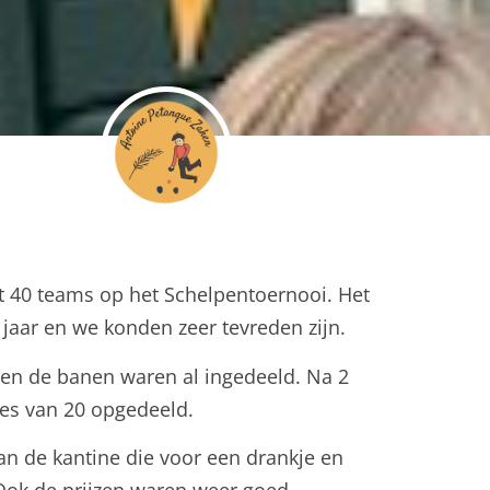
 40 teams op het Schelpentoernooi. Het
 jaar en we konden zeer tevreden zijn.
 en de banen waren al ingedeeld. Na 2
es van 20 opgedeeld.
an de kantine die voor een drankje en