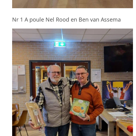
Nr 1 A poule Nel Rood en Ben van Assema