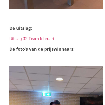
De uitslag:
Uitslag 32 Team februari
De foto’s van de prijswinnaars;