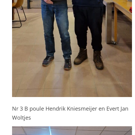
Nr 3 B poule Hendrik Kniesmeijer en Evert Jan
Woltjes