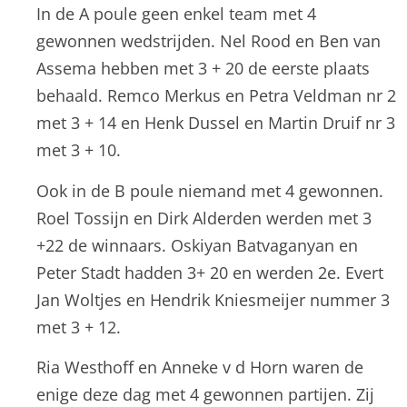
In de A poule geen enkel team met 4
gewonnen wedstrijden. Nel Rood en Ben van
Assema hebben met 3 + 20 de eerste plaats
behaald. Remco Merkus en Petra Veldman nr 2
met 3 + 14 en Henk Dussel en Martin Druif nr 3
met 3 + 10.
Ook in de B poule niemand met 4 gewonnen.
Roel Tossijn en Dirk Alderden werden met 3
+22 de winnaars. Oskiyan Batvaganyan en
Peter Stadt hadden 3+ 20 en werden 2e. Evert
Jan Woltjes en Hendrik Kniesmeijer nummer 3
met 3 + 12.
Ria Westhoff en Anneke v d Horn waren de
enige deze dag met 4 gewonnen partijen. Zij