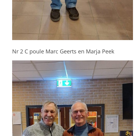
Nr 2 C poule Marc Geerts en Marja Peek