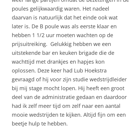
poules gelijkwaardig waren. Het nadeel
daarvan is natuurlijk dat het einde ook wat
later is. De B poule was als eerste klaar en
hebben 1 1/2 uur moeten wachten op de
prijsuitreiking. Gelukkig hebben we een
uitstekende bar en keuken brigade die de
wachttijd met drankjes en hapjes kon
oplossen. Deze keer had Lub Hoekstra
gevraagd of hij voor zijn studie wedstrijdleider
bij mij stage mocht lopen. Hij heeft een groot
deel van de administratie gedaan en daardoor
had ik zelf meer tijd om zelf naar een aantal
mooie wedstrijden te kijken. Altijd fijn om een
beetje hulp te hebben.