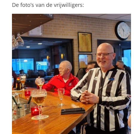
De foto’s van de vrijwilligers: