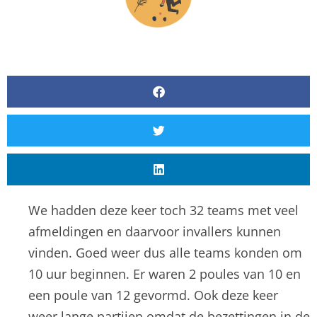
We hadden deze keer toch 32 teams met veel
afmeldingen en daarvoor invallers kunnen
vinden. Goed weer dus alle teams konden om
10 uur beginnen. Er waren 2 poules van 10 en
een poule van 12 gevormd. Ook deze keer
weer lange partijen omdat de bezettingen in de