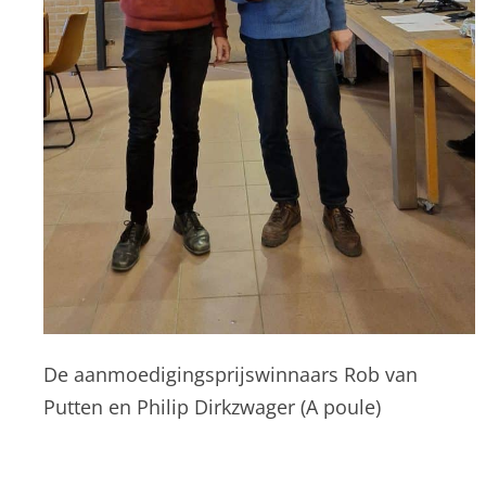
De aanmoedigingsprijswinnaars Rob van
Putten en Philip Dirkzwager (A poule)