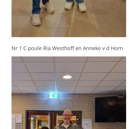
Nr 1 C poule Ria Westhoff en Anneke v d Horn