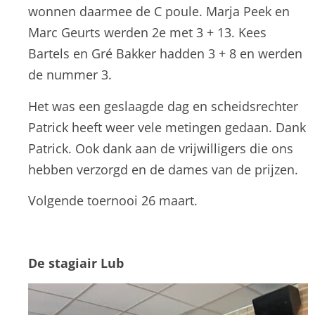
wonnen daarmee de C poule. Marja Peek en
Marc Geurts werden 2e met 3 + 13. Kees
Bartels en Gré Bakker hadden 3 + 8 en werden
de nummer 3.
Het was een geslaagde dag en scheidsrechter
Patrick heeft weer vele metingen gedaan. Dank
Patrick. Ook dank aan de vrijwilligers die ons
hebben verzorgd en de dames van de prijzen.
Volgende toernooi 26 maart.
De stagiair Lub