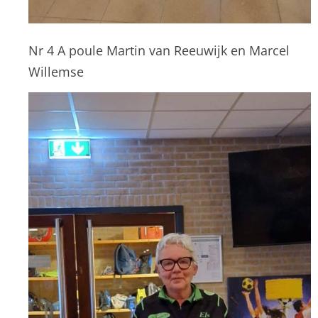
Nr 4 A poule Martin van Reeuwijk en Marcel
Willemse