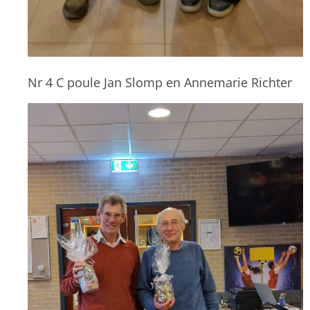
Nr 4 C poule Jan Slomp en Annemarie Richter