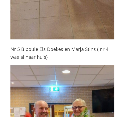
Nr 5 B poule Els Doekes en Marja Stins ( nr 4
was al naar huis)