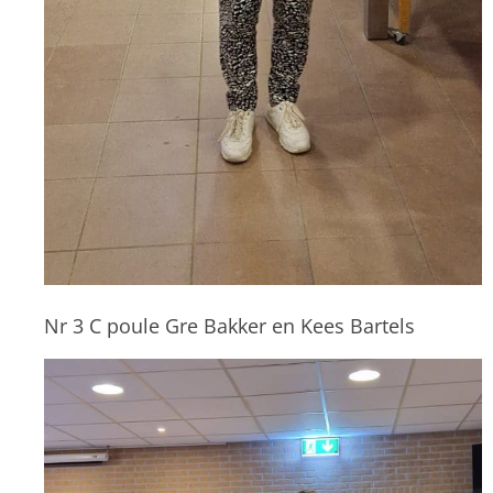
Nr 3 C poule Gre Bakker en Kees Bartels