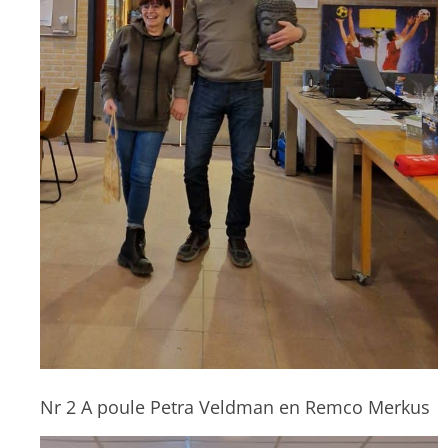
Nr 2 A poule Petra Veldman en Remco Merkus