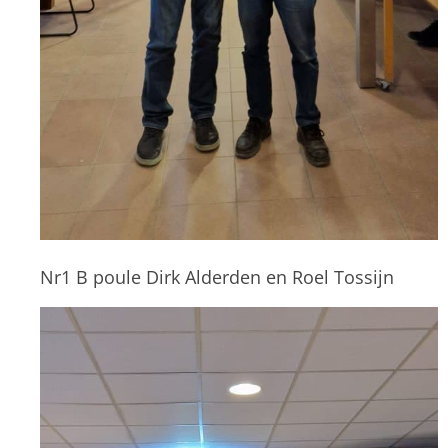
Nr1 B poule Dirk Alderden en Roel Tossijn