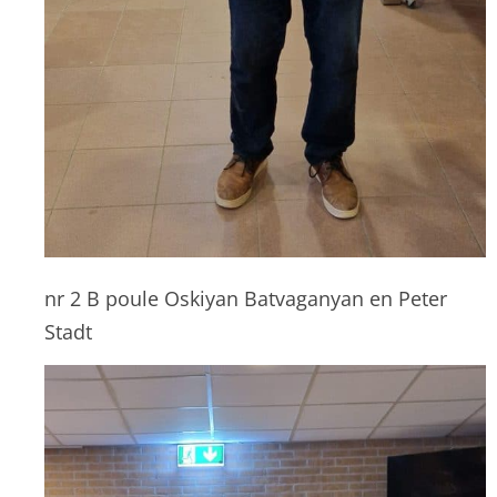
nr 2 B poule Oskiyan Batvaganyan en Peter
Stadt