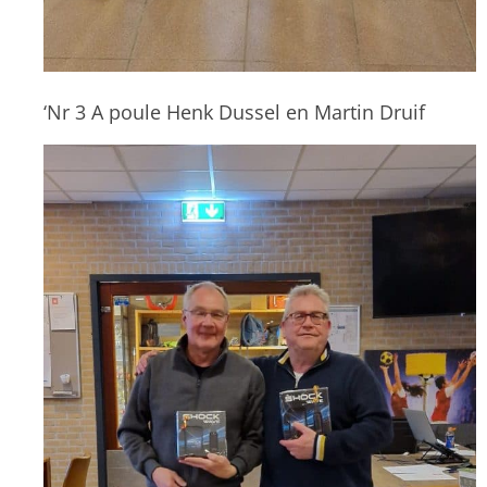
‘Nr 3 A poule Henk Dussel en Martin Druif