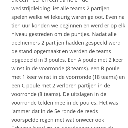
wedstrijdleiding liet alle teams 2 partijen
spelen welke willekeurig waren geloot. Even na
tien uur konden we beginnen en werd er op elk
niveau gestreden om de puntjes. Nadat alle
deelnemers 2 partijen hadden gespeeld werd
de stand opgemaakt en werden de teams
opgedeeld in 3 poules. Een A poule met 2 keer
winst in de voorronde (8 teams). een B poule
met 1 keer winst in de voorronde (18 teams) en
een C poule met 2 verloren partijen in de
voorronde (8 teams). De uitslagen in de
voorronde telden mee in de poules. Het was
jammer dat in de 5e ronde de reeds
voorspelde regen met wat onweer ook