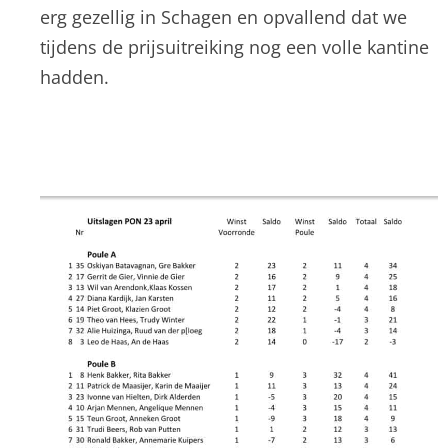
erg gezellig in Schagen en opvallend dat we
tijdens de prijsuitreiking nog een volle kantine
hadden.