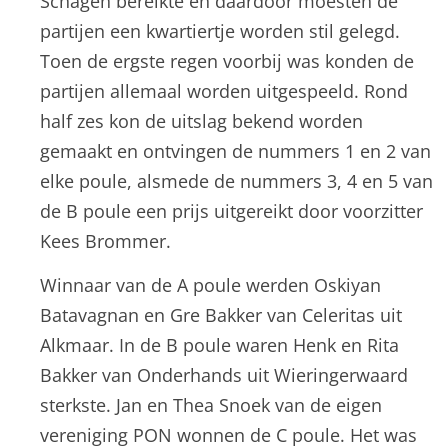
Schagen bereikte en daardoor moesten de
partijen een kwartiertje worden stil gelegd.
Toen de ergste regen voorbij was konden de
partijen allemaal worden uitgespeeld. Rond
half zes kon de uitslag bekend worden
gemaakt en ontvingen de nummers 1 en 2 van
elke poule, alsmede de nummers 3, 4 en 5 van
de B poule een prijs uitgereikt door voorzitter
Kees Brommer.
Winnaar van de A poule werden Oskiyan
Batavagnan en Gre Bakker van Celeritas uit
Alkmaar. In de B poule waren Henk en Rita
Bakker van Onderhands uit Wieringerwaard
sterkste. Jan en Thea Snoek van de eigen
vereniging PON wonnen de C poule. Het was