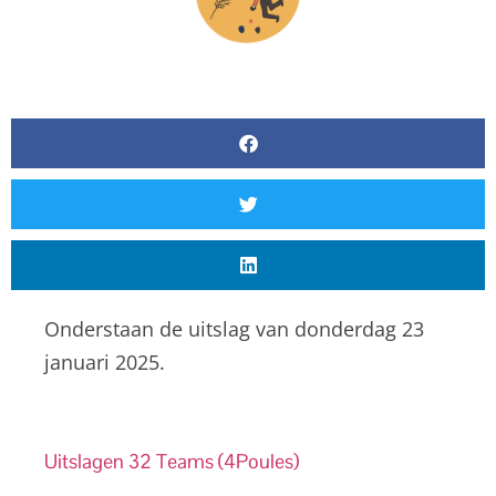
Onderstaan de uitslag van donderdag 23
januari 2025.
Uitslagen 32 Teams (4Poules)