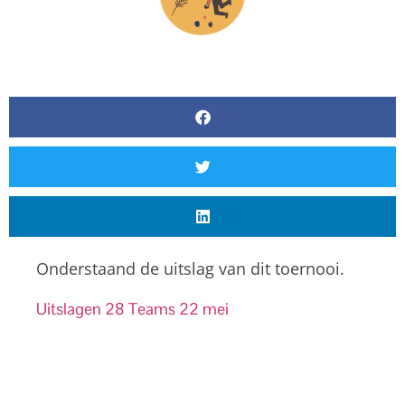
Onderstaand de uitslag van dit toernooi.
Uitslagen 28 Teams 22 mei